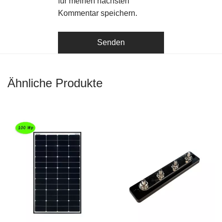
für meinen nächsten
Kommentar speichern.
Ähnliche Produkte