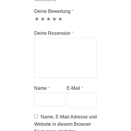
Deine Bewertung
*
Deine Rezension
*
Name
*
E-Mail
*
Name, E-Mail-Adresse und
Website in diesem Browser