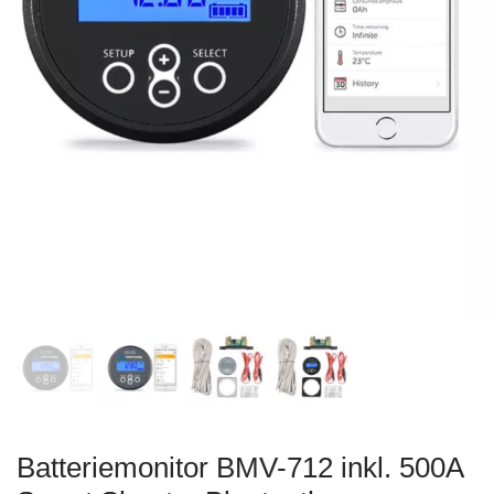
Batteriemonitor BMV-712 inkl. 500A