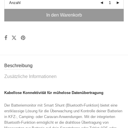
Anzahl
In den Warenkorb
Beschreibung
Zusätzliche Informationen
Kabellose Konnektivität für mühelose Datenübertragung
Der Batteriemonitor mit Smart Shunt (Bluetooth-Funktion) bietet eine
erstklassige Lösung für die Überwachung und Kontrolle deiner Batterien
in KFZ-, Camping- oder Caravan-Anwendungen. Mit der integrierten
Bluetooth-Funktion ermöglicht er die drahtlose Übertragung von