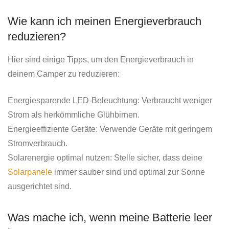
Wie kann ich meinen Energieverbrauch
reduzieren?
Hier sind einige Tipps, um den Energieverbrauch in
deinem Camper zu reduzieren:
Energiesparende LED-Beleuchtung: Verbraucht weniger
Strom als herkömmliche Glühbirnen.
Energieeffiziente Geräte: Verwende Geräte mit geringem
Stromverbrauch.
Solarenergie optimal nutzen: Stelle sicher, dass deine
Solarpanele
immer sauber sind und optimal zur Sonne
ausgerichtet sind.
Was mache ich, wenn meine Batterie leer