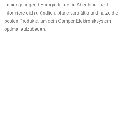
immer genügend Energie für deine Abenteuer hast.
Informiere dich gründlich, plane sorgfältig und nutze die
besten Produkte, um dein Camper Elektroniksystem
optimal aufzubauen.