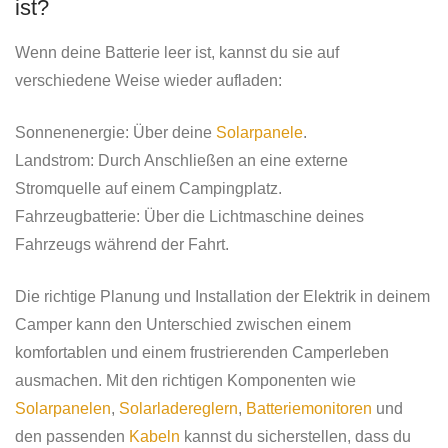
ist?
Wenn deine Batterie leer ist, kannst du sie auf
verschiedene Weise wieder aufladen:
Sonnenenergie: Über deine
Solarpanele
.
Landstrom: Durch Anschließen an eine externe
Stromquelle auf einem Campingplatz.
Fahrzeugbatterie: Über die Lichtmaschine deines
Fahrzeugs während der Fahrt.
Die richtige Planung und Installation der Elektrik in deinem
Camper kann den Unterschied zwischen einem
komfortablen und einem frustrierenden Camperleben
ausmachen. Mit den richtigen Komponenten wie
Solarpanelen
,
Solarladereglern
,
Batteriemonitoren
und
den passenden
Kabeln
kannst du sicherstellen, dass du