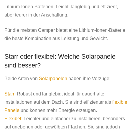
Lithium-Ionen-Batterien: Leicht, langlebig und effizient,
aber teurer in der Anschaffung.
Für die meisten Camper bietet eine Lithium-Ionen-Batterie
die beste Kombination aus Leistung und Gewicht.
Starr oder flexibel: Welche Solarpanele
sind besser?
Beide Arten von
Solarpanelen
haben ihre Vorzüge:
Starr
: Robust und langlebig, ideal für dauerhafte
Installationen auf dem Dach. Sie sind effizienter als
flexible
Panele
und können mehr Energie erzeugen.
Flexibel
: Leichter und einfacher zu installieren, besonders
auf unebenen oder gewölbten Flächen. Sie sind jedoch