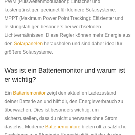
PWM (Pulsweitenmodulation): Einfacher und
kostengünstiger, geeignet für kleinere Solarsysteme.
MPPT (Maximum Power Point Tracking): Effizienter und
leistungsfähiger, besonders bei wechselnden
Lichtverhältnissen. Diese Regler können mehr Energie aus
den
Solarpanelen
herausholen und sind daher ideal für
größere Solarsysteme.
Was ist ein Batteriemonitor und warum ist
er wichtig?
Ein
Batteriemonitor
zeigt den aktuellen Ladezustand
deiner Batterie an und hilft dir, den Energieverbrauch zu
überwachen. Dies ist besonders wichtig, um
sicherzustellen, dass du nicht unerwartet ohne Strom
dastehst. Moderne
Batteriemonitore
bieten oft zusätzliche