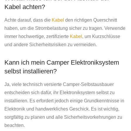
Kabel achten?
Achte darauf, dass die
Kabel
den richtigen Querschnitt
haben, um die Strombelastung sicher zu tragen. Verwende
immer hochwertige, zertifizierte
Kabel
, um Kurzschlüsse
und andere Sicherheitsrisiken zu vermeiden.
Kann ich mein Camper Elektroniksystem
selbst installieren?
Ja, viele technisch versierte Camper-Selbstausbauer
entscheiden sich dafür, ihr Elektroniksystem selbst zu
installieren. Es erfordert jedoch einige Grundkenntnisse in
Elektronik und handwerkliches Geschick. Es ist wichtig,
sorgfältig zu planen und alle Sicherheitsvorkehrungen zu
beachten.