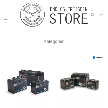
0
Kategorien