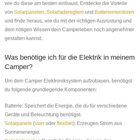
wie du diese am besten einbaust. Entdecke die Vorteile
von
Solarpanelen
,
Solarladereglern
und
Batteriemonitoren
und finde heraus, wie du mit der richtigen Ausrüstung und
dem nötigen Wissen dein Camperleben noch angenehmer
gestalten kannst.
Was benötige ich für die Elektrik in meinem
Camper?
Um dein Camper Elektroniksystem aufzubauen, benötigst
du folgende grundlegende Komponenten:
Batterie: Speichert die Energie, die du für verschiedene
Geräte und Beleuchtung benötigst.
Solarpanele
(
starr
oder
flexibel
): Erzeugen Strom aus
Sonnenenergie.