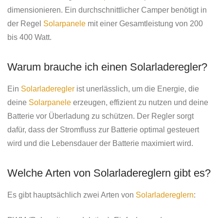
dimensionieren. Ein durchschnittlicher Camper benötigt in
der Regel
Solarpanele
mit einer Gesamtleistung von 200
bis 400 Watt.
Warum brauche ich einen Solarladeregler?
Ein
Solarladeregler
ist unerlässlich, um die Energie, die
deine
Solarpanele
erzeugen, effizient zu nutzen und deine
Batterie vor Überladung zu schützen. Der Regler sorgt
dafür, dass der Stromfluss zur Batterie optimal gesteuert
wird und die Lebensdauer der Batterie maximiert wird.
Welche Arten von Solarladereglern gibt es?
Es gibt hauptsächlich zwei Arten von
Solarladereglern
: