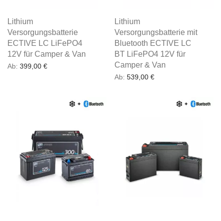
Lithium
Lithium
Versorgungsbatterie
Versorgungsbatterie mit
ECTIVE LC LiFePO4
Bluetooth ECTIVE LC
12V für Camper & Van
BT LiFePO4 12V für
Camper & Van
Ab:
399,00
€
Ab:
539,00
€