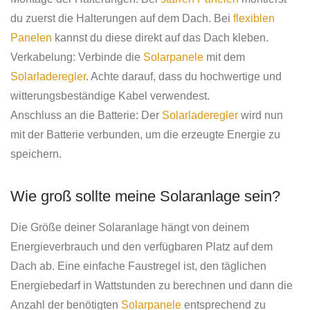
du zuerst die Halterungen auf dem Dach. Bei
flexiblen
Panelen
kannst du diese direkt auf das Dach kleben.
Verkabelung: Verbinde die
Solarpanele
mit dem
Solarladeregler
. Achte darauf, dass du hochwertige und
witterungsbeständige Kabel verwendest.
Anschluss an die Batterie: Der
Solarladeregler
wird nun
mit der Batterie verbunden, um die erzeugte Energie zu
speichern.
Wie groß sollte meine Solaranlage sein?
Die Größe deiner Solaranlage hängt von deinem
Energieverbrauch und den verfügbaren Platz auf dem
Dach ab. Eine einfache Faustregel ist, den täglichen
Energiebedarf in Wattstunden zu berechnen und dann die
Anzahl der benötigten
Solarpanele
entsprechend zu