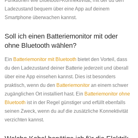
Funktionen wie Bluetooth-Konnektivität, mit der du den
Ladezustand bequem über eine App auf deinem
Smartphone überwachen kannst.
Soll ich einen Batteriemonitor mit oder
ohne Bluetooth wählen?
Ein
Batteriemonitor mit Bluetooth
bietet den Vorteil, dass
du den Ladezustand deiner Batterie jederzeit und überall
über eine App einsehen kannst. Dies ist besonders
praktisch, wenn du den
Batteriemonitor
an einem schwer
zugänglichen Ort installiert hast. Ein
Batteriemonitor ohne
Bluetooth
ist in der Regel günstiger und erfüllt ebenfalls
seinen Zweck, wenn du auf die zusätzliche Konnektivität
verzichten kannst.