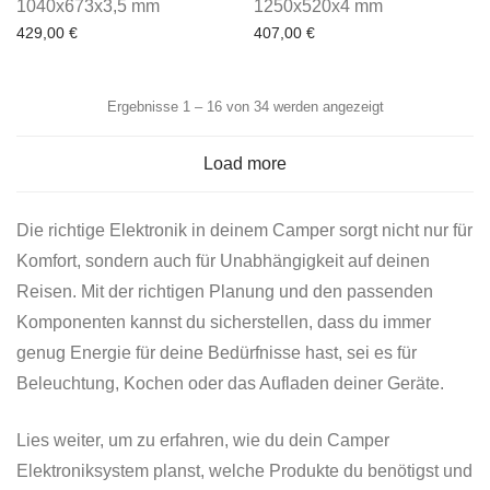
1040x673x3,5 mm
1250x520x4 mm
429,00
€
407,00
€
Ergebnisse 1 – 16 von 34 werden angezeigt
Load more
Die richtige Elektronik in deinem Camper sorgt nicht nur für
Komfort, sondern auch für Unabhängigkeit auf deinen
Reisen. Mit der richtigen Planung und den passenden
Komponenten kannst du sicherstellen, dass du immer
genug Energie für deine Bedürfnisse hast, sei es für
Beleuchtung, Kochen oder das Aufladen deiner Geräte.
Lies weiter, um zu erfahren, wie du dein Camper
Elektroniksystem planst, welche Produkte du benötigst und