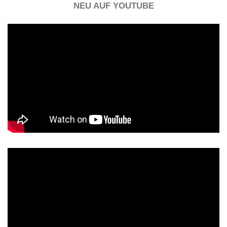
NEU AUF YOUTUBE