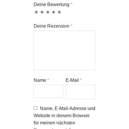
Deine Bewertung
*
Deine Rezension
*
Name
*
E-Mail
*
Name, E-Mail-Adresse und
Website in diesem Browser
für meinen nächsten