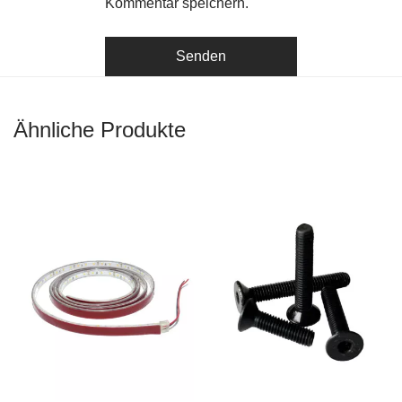
Kommentar speichern.
Ähnliche Produkte