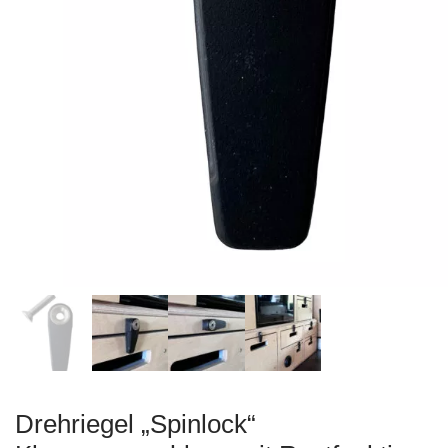
Drehriegel „Spinlock“