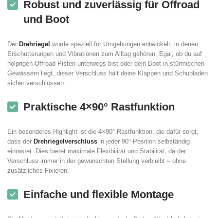
Robust und zuverlässig für Offroad
und Boot
Der
Drehriegel
wurde speziell für Umgebungen entwickelt, in denen
Erschütterungen und Vibrationen zum Alltag gehören. Egal, ob du auf
holprigen Offroad-Pisten unterwegs bist oder dein Boot in stürmischen
Gewässern liegt, dieser Verschluss hält deine Klappen und Schubladen
sicher verschlossen.
Praktische 4×90° Rastfunktion
Ein besonderes Highlight ist die 4×90° Rastfunktion, die dafür sorgt,
dass der
Drehriegelverschluss
in jeder 90°-Position selbständig
einrastet. Dies bietet maximale Flexibilität und Stabilität, da der
Verschluss immer in der gewünschten Stellung verbleibt – ohne
zusätzliches Fixieren.
Einfache und flexible Montage