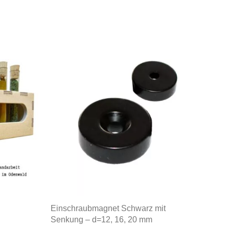
Einschraubmagnet Schwarz mit
Senkung – d=12, 16, 20 mm