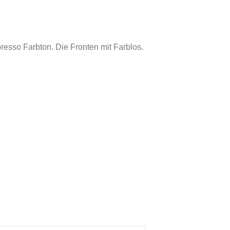
resso Farbton. Die Fronten mit Farblos.