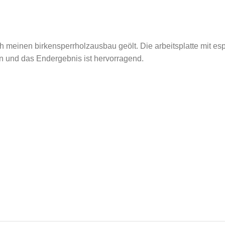
 meinen birkensperrholzausbau geölt. Die arbeitsplatte mit esp
en und das Endergebnis ist hervorragend.