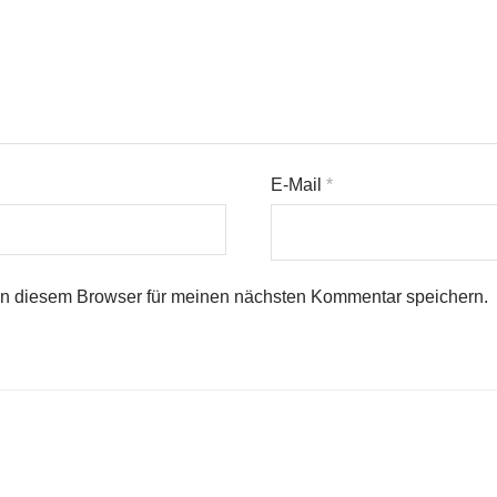
E-Mail
*
in diesem Browser für meinen nächsten Kommentar speichern.