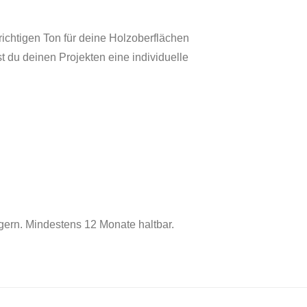
richtigen Ton für deine Holzoberflächen
t du deinen Projekten eine individuelle
agern. Mindestens 12 Monate haltbar.