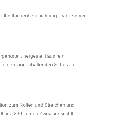
te Oberflächenbeschichtung. Dank seiner
ranteil, hergestellt aus rein
h einen langanhaltenden Schutz für
tion zum Rollen und Streichen und
ff und 280 für den Zwischenschliff