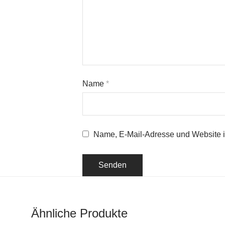
Name
*
Name, E-Mail-Adresse und Website 
Ähnliche Produkte