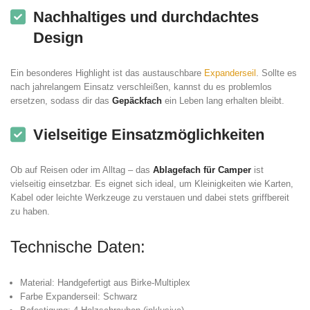
Nachhaltiges und durchdachtes
Design
Ein besonderes Highlight ist das austauschbare
Expanderseil
. Sollte es
nach jahrelangem Einsatz verschleißen, kannst du es problemlos
ersetzen, sodass dir das
Gepäckfach
ein Leben lang erhalten bleibt.
Vielseitige Einsatzmöglichkeiten
Ob auf Reisen oder im Alltag – das
Ablagefach für Camper
ist
vielseitig einsetzbar. Es eignet sich ideal, um Kleinigkeiten wie Karten,
Kabel oder leichte Werkzeuge zu verstauen und dabei stets griffbereit
zu haben.
Technische Daten:
Material: Handgefertigt aus Birke-Multiplex
Farbe Expanderseil: Schwarz