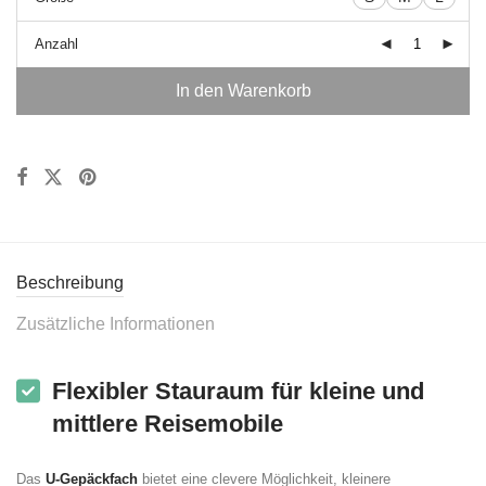
Anzahl
In den Warenkorb
Beschreibung
Zusätzliche Informationen
Flexibler Stauraum für kleine und
mittlere Reisemobile
Das
U-Gepäckfach
bietet eine clevere Möglichkeit, kleinere