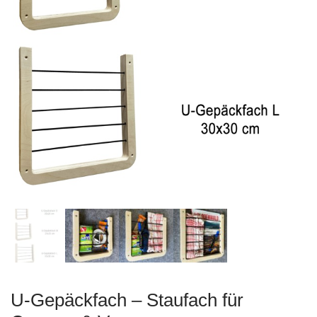
U-Gepäckfach – Staufach für