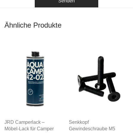
Ähnliche Produkte
JRD Camperlack –
Senkkopf
Möbel-Lack für Camper
Gewindeschraube M5