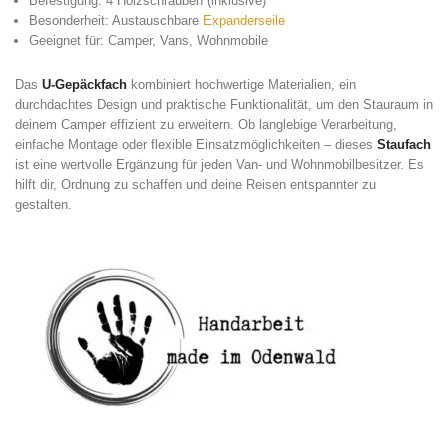
Befestigung: 4 Holzschrauben (inklusive)
Besonderheit: Austauschbare
Expanderseile
Geeignet für: Camper, Vans, Wohnmobile
Das
U-Gepäckfach
kombiniert hochwertige Materialien, ein
durchdachtes Design und praktische Funktionalität, um den Stauraum in
deinem Camper effizient zu erweitern. Ob langlebige Verarbeitung,
einfache Montage oder flexible Einsatzmöglichkeiten – dieses
Staufach
ist eine wertvolle Ergänzung für jeden Van- und Wohnmobilbesitzer. Es
hilft dir, Ordnung zu schaffen und deine Reisen entspannter zu
gestalten.