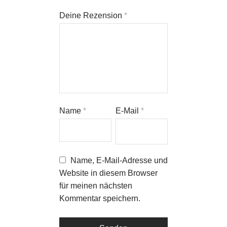
Deine Rezension
*
Name
*
E-Mail
*
Name, E-Mail-Adresse und
Website in diesem Browser
für meinen nächsten
Kommentar speichern.